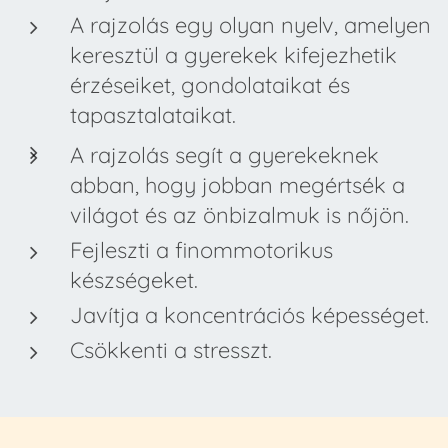
A rajzolás egy olyan nyelv, amelyen
keresztül a gyerekek kifejezhetik
érzéseiket, gondolataikat és
tapasztalataikat.
A rajzolás segít a gyerekeknek
abban, hogy jobban megértsék a
világot és az önbizalmuk is nőjön.
Fejleszti a finommotorikus
készségeket.
Javítja a koncentrációs képességet.
Csökkenti a stresszt.