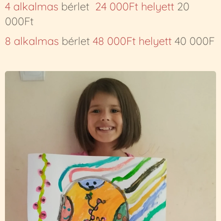
4 alkalmas
bérlet
24 000Ft helyett
20
000Ft
8 alkalmas
bérlet
48 000Ft helyett
40 000F